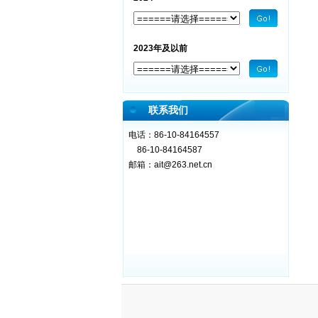
2023年及以前
联系我们
电话：86-10-84164557
86-10-84164587
邮箱：
ait@263.net.cn