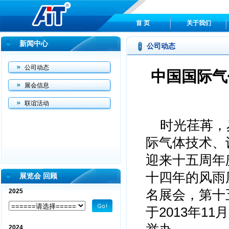
首 页
关于我们
新闻中心
公司动态
公司动态
中国国际气
展会信息
联谊活动
时光荏苒，岁
际气体技术、设
迎来十五周年
十四年的风雨历
展览会 回顾
名展会，第十
2025
于2013年1
2024