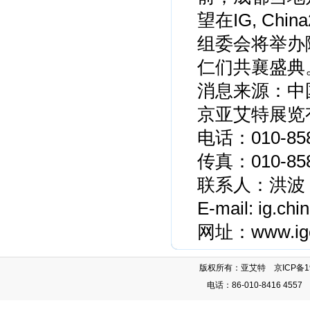
望在IG, C
组委会将举办
仁们共襄盛典
消息来源：中
京亚艾特展览
电话：010-858
传真：010-858
联系人：洪波
E-mail:
ig.chi
网址：
www.ig
版权所有：亚艾特
京ICP备
1
电话：86-010-8416 4557 8