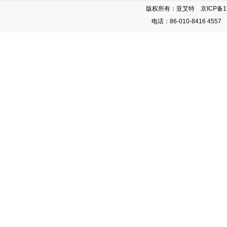
版权所有：亚艾特
京ICP备
1
电话：86-010-8416 4557 8