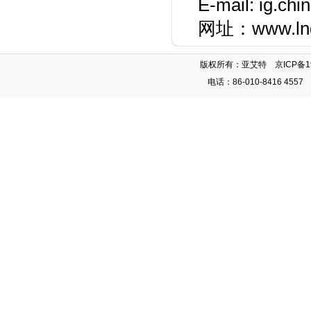
E-mail:
ig.chi
网址：
www.ln
版权所有：亚艾特
京ICP备
1
电话：86-010-8416 4557 8