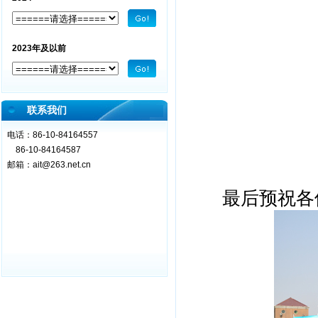
2023年及以前
联系我们
电话：86-10-84164557
86-10-84164587
邮箱：
ait@263.net.cn
最后预祝各