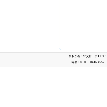
版权所有：亚艾特
京ICP备
1
电话：86-010-8416 4557 8